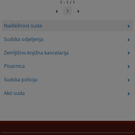
1 - 1 / 1
1
Nadležnost suda
Sudska odjeljenja
Zemljišno-knjižna kancelarija
Pisarnica
Sudska policija
Akti suda